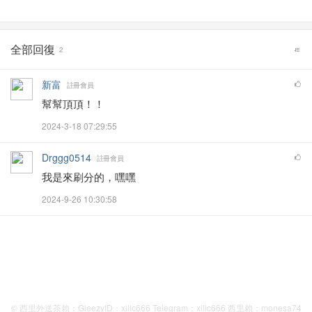
全部回復
2
新富
註冊會員
幫幫頂頂！！
2024-3-18 07:29:55
Drggg0514
註冊會員
我是來刷分的，嘿嘿
2024-9-26 10:30:58
© 西里外送茶賴：GleezyID：xilic666 Telegram：xilic666 西里賴：monesa74