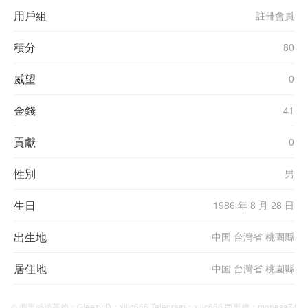
用戶組
註冊會員
積分
80
威望
0
金錢
41
貢獻
0
性別
男
生日
1986 年 8 月 28 日
出生地
中国 台灣省 桃園縣
居住地
中国 台灣省 桃園縣
© 西里外送茶賴：GleezyID：xilic666 Telegram：xilic666 西里賴：monesa74