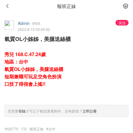
報班正妹
Admin
关注
管理員
2023-8-15 00:40:32
氣質OL小姊姊，美腿送絲襪
秀兒 168.C.47.24歲
地區：台中
氣質OL小姊姊，美腿送絲襪
短期兼職可玩足交角色扮演
口技了得很會上搖!!
您需要
登錄
才可以下載或查看附件。沒有賬號？
立即註冊
20770
2
報班正妹
#台中