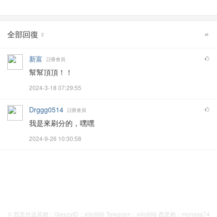
全部回復
2
新富
註冊會員
幫幫頂頂！！
2024-3-18 07:29:55
Drggg0514
註冊會員
我是來刷分的，嘿嘿
2024-9-26 10:30:58
© 西里外送茶賴：GleezyID：xilic666 Telegram：xilic666 西里賴：monesa74