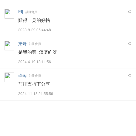
Ftj
註冊會員
難得一見的好帖
2023-9-29 06:44:48
東哥
註冊會員
是我的菜 怎麼約呀
2024-4-19 13:11:56
瑋瑋
註冊會員
前排支持下分享
2024-11-18 21:55:56