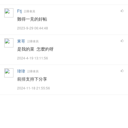
Ftj
註冊會員
難得一見的好帖
2023-9-29 06:44:48
東哥
註冊會員
是我的菜 怎麼約呀
2024-4-19 13:11:56
瑋瑋
註冊會員
前排支持下分享
2024-11-18 21:55:56