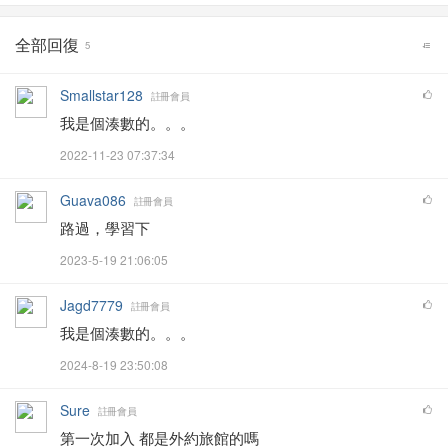
全部回復
5
Smallstar128
註冊會員
我是個湊數的。。。
2022-11-23 07:37:34
Guava086
註冊會員
路過，學習下
2023-5-19 21:06:05
Jagd7779
註冊會員
我是個湊數的。。。
2024-8-19 23:50:08
Sure
註冊會員
第一次加入 都是外約旅館的嗎