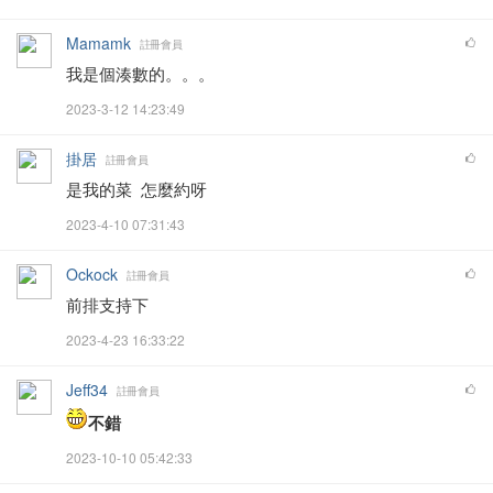
Mamamk
註冊會員
我是個湊數的。。。
2023-3-12 14:23:49
掛居
註冊會員
是我的菜 怎麼約呀
2023-4-10 07:31:43
Ockock
註冊會員
前排支持下
2023-4-23 16:33:22
Jeff34
註冊會員
不錯
2023-10-10 05:42:33