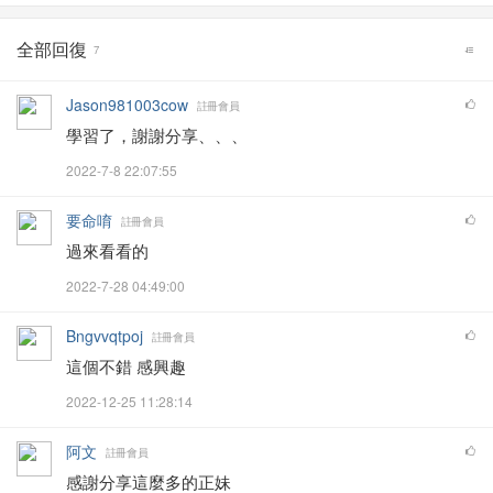
全部回復
7
Jason981003cow
註冊會員
學習了，謝謝分享、、、
2022-7-8 22:07:55
要命唷
註冊會員
過來看看的
2022-7-28 04:49:00
Bngvvqtpoj
註冊會員
這個不錯 感興趣
2022-12-25 11:28:14
阿文
註冊會員
感謝分享這麼多的正妹