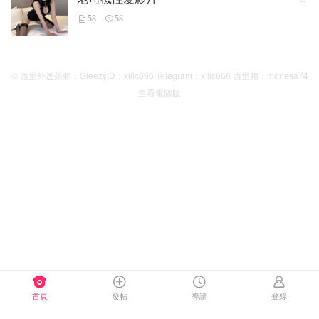
58
58
© 西里外送茶賴：GleezyID：xilic666 Telegram：xilic666 西里賴：monesa74
查看電腦版
首頁
發帖
導讀
登錄