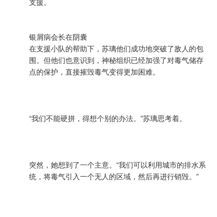
支援。
银屑病会长在阴囊
在支援小队的帮助下，苏璃他们成功地突破了敌人的包
围。但他们也意识到，神秘组织已经加强了对毒气储存
点的保护，直接摧毁毒气变得更加困难。
“我们不能硬拼，得想个别的办法。”苏璃思考着。
突然，她想到了一个主意。“我们可以利用城市的排水系
统，将毒气引入一个无人的区域，然后再进行销毁。”