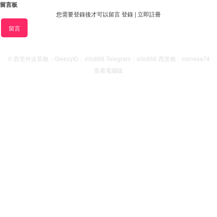
留言板
您需要登錄後才可以留言
登錄
|
立即註冊
留言
© 西里外送茶賴：GleezyID：xilic666 Telegram：xilic666 西里賴：monesa74
查看電腦版