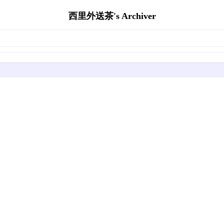
西里外送茶's Archiver