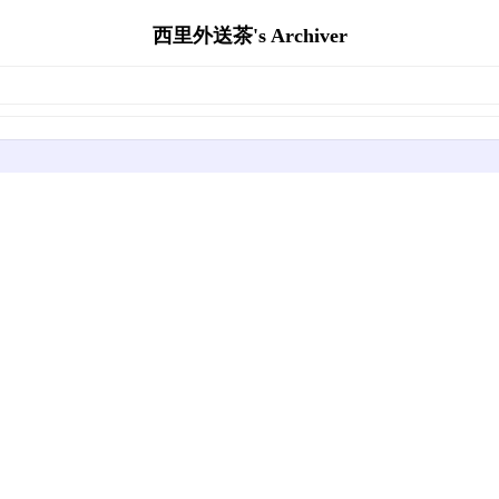
西里外送茶's Archiver