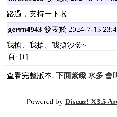
路過，支持一下啦
gerrn4943
發表於 2024-7-15 23:4
我搶、我搶、我搶沙發~
頁:
[1]
查看完整版本:
下面緊緻 水多 會
Powered by
Discuz! X3.5 Ar