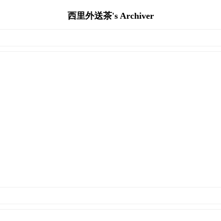
西里外送茶's Archiver