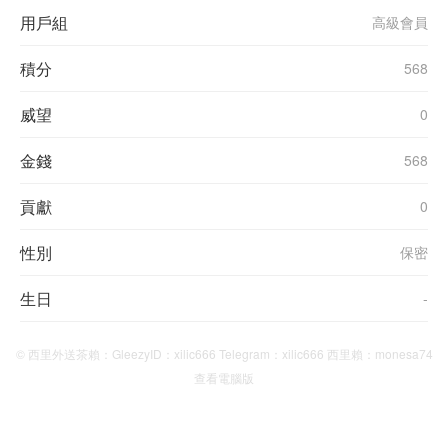
用戶組
高級會員
積分
568
威望
0
金錢
568
貢獻
0
性別
保密
生日
-
© 西里外送茶賴：GleezyID：xilic666 Telegram：xilic666 西里賴：monesa74
查看電腦版