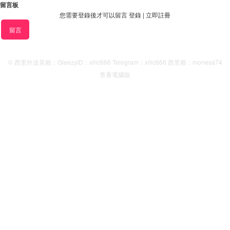
留言板
您需要登錄後才可以留言
登錄
|
立即註冊
留言
© 西里外送茶賴：GleezyID：xilic666 Telegram：xilic666 西里賴：monesa74
查看電腦版