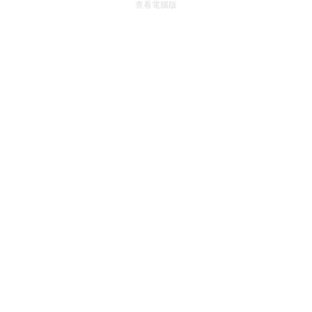
查看電腦版