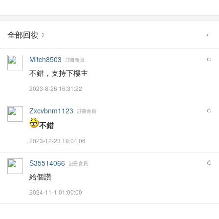
全部回復
3
Mitch8503
註冊會員
不錯，支持下樓主
2023-8-26 16:31:22
Zxcvbnm1123
註冊會員
不錯
2023-12-23 19:04:06
S35514066
註冊會員
給個讚
2024-11-1 01:00:00