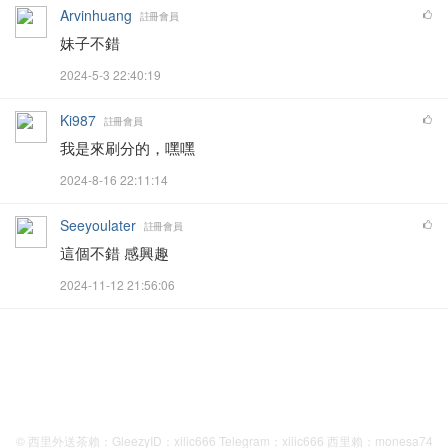
Arvinhuang
註冊會員
妹子不錯
2024-5-3 22:40:19
Ki987
註冊會員
我是來刷分的，嘿嘿
2024-8-16 22:11:14
Seeyoulater
註冊會員
這個不錯 感興趣
2024-11-12 21:56:06
© 西里外送茶賴：GleezyID：xilic666 Telegram：xilic666 西里賴：monesa74