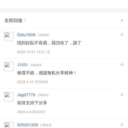
全部回復
5
Qzkx7608
註冊會員
找到好貼不容易，我頂你了，謝了
2022-10-31 14:21:15
J1031
高級會員
相儅不錯，感謝無私分享精神！
2023-4-10 15:08:54
Jagd7779
註冊會員
前排支持下分享
2024-4-8 06:43:01
X25201209
註冊會員