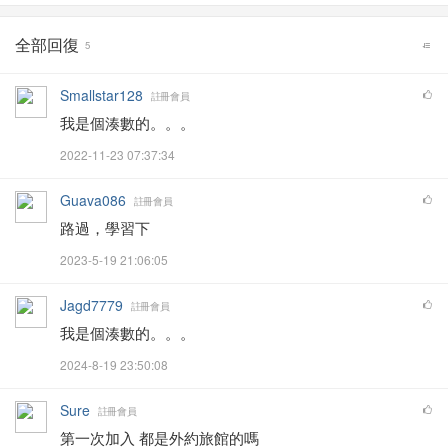
全部回復
5
Smallstar128
註冊會員
我是個湊數的。。。
2022-11-23 07:37:34
Guava086
註冊會員
路過，學習下
2023-5-19 21:06:05
Jagd7779
註冊會員
我是個湊數的。。。
2024-8-19 23:50:08
Sure
註冊會員
第一次加入 都是外約旅館的嗎