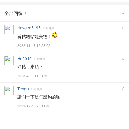
全部回復
3
Howard5195
註冊會員
看帖廻帖是美德！
2022-11-18 12:28:02
Ho2019
註冊會員
好帖，來頂下
2023-4-19 11:21:50
Tengu
註冊會員
請問一下是怎麼約的呢
2023-12-16 20:11:40