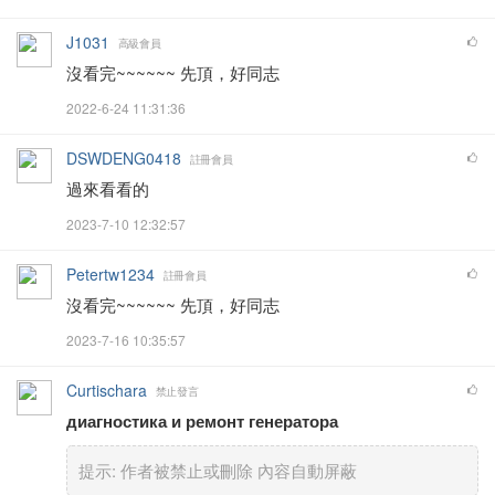
J1031
高級會員
沒看完~~~~~~ 先頂，好同志
2022-6-24 11:31:36
DSWDENG0418
註冊會員
過來看看的
2023-7-10 12:32:57
Petertw1234
註冊會員
沒看完~~~~~~ 先頂，好同志
2023-7-16 10:35:57
Curtischara
禁止發言
диагностика и ремонт генератора
提示:
作者被禁止或刪除 內容自動屏蔽