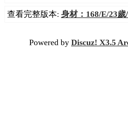
查看完整版本:
身材：168/E/23
Powered by
Discuz! X3.5 Ar