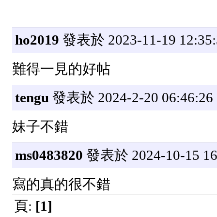
ho2019
發表於 2023-11-19 12:35:
難得一見的好帖
tengu
發表於 2024-2-20 06:46:26
妹子不錯
ms0483820
發表於 2024-10-15 16:
寫的真的很不錯
頁:
[1]