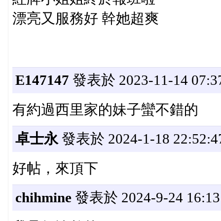
漂亮又服務好 幹她超爽
E147147
發表於 2023-11-14 07:37
有約過西里家的妹子蠻不錯的
卓士永
發表於 2024-1-18 22:52:4
好帖，來頂下
chihmine
發表於 2024-9-24 16:13