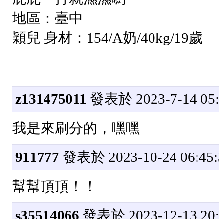
地區：臺中
穎兒 身材：154/A奶/40kg/19歲
z131475011
發表於 2023-7-14 05:
我是來刷分的，嘿嘿
911777
發表於 2023-10-24 06:45:
幫幫頂頂！！
s35514066
發表於 2023-12-13 20: