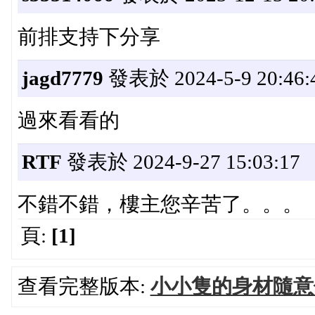
前排支持下分享
jagd7779
發表於 2024-5-9 20:46:
過來看看的
RTF
發表於 2024-9-27 15:03:17
不錯不錯，樓主您辛苦了。。。
頁:
[1]
查看完整版本:
小小隻的身材隨意