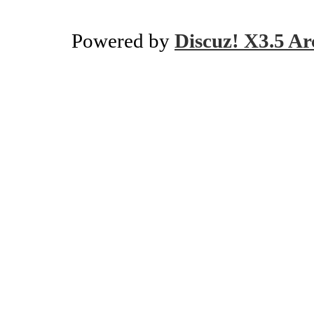
Powered by
Discuz! X3.5 Ar