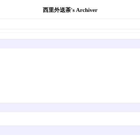
西里外送茶's Archiver