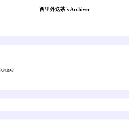
西里外送茶's Archiver
入洞遊玩!!