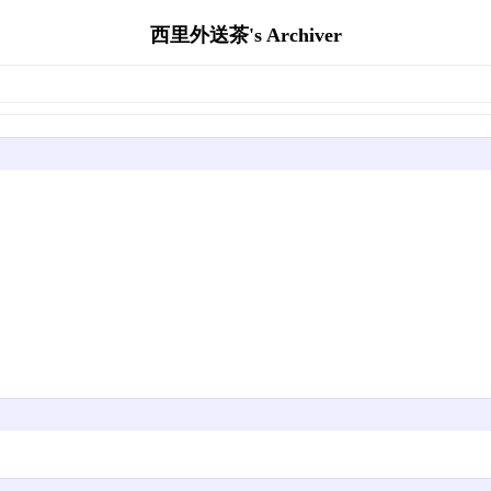
西里外送茶's Archiver