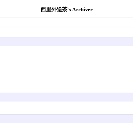
西里外送茶's Archiver