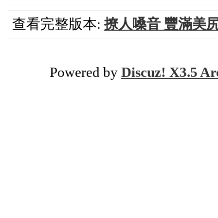
查看完整版本:
撩人嗓音 豐滿美尻
Powered by
Discuz! X3.5 Ar