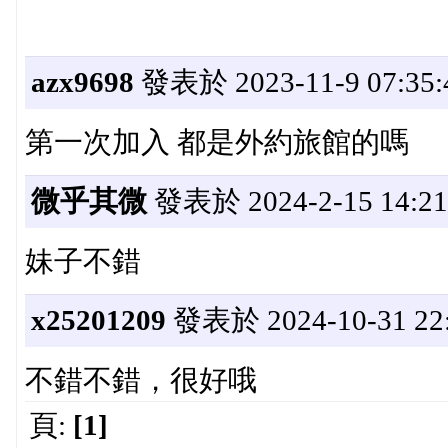
azx9698
發表於 2023-11-9 07:35:
第一次加入 都是外約旅館的嗎
微乎其微
發表於 2024-2-15 14:21
妹子不錯
x25201209
發表於 2024-10-31 22:
不錯不錯，很好哦
頁:
[1]