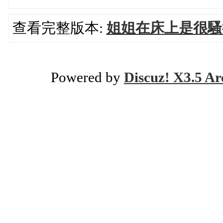
查看完整版本:
姐姐在床上是很騷
Powered by
Discuz! X3.5 Ar