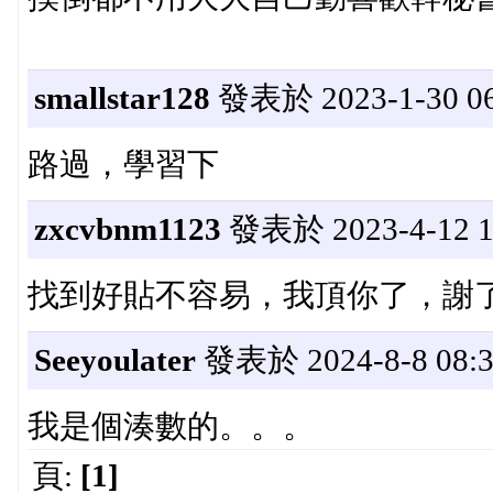
smallstar128
發表於 2023-1-30 06
路過，學習下
zxcvbnm1123
發表於 2023-4-12 17
找到好貼不容易，我頂你了，謝
Seeyoulater
發表於 2024-8-8 08:3
我是個湊數的。。。
頁:
[1]