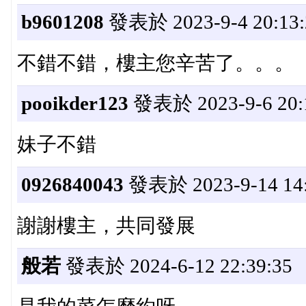
b9601208
發表於 2023-9-4 20:13:
不錯不錯，樓主您辛苦了。。。
pooikder123
發表於 2023-9-6 20:
妹子不錯
0926840043
發表於 2023-9-14 14:
謝謝樓主，共同發展
般若
發表於 2024-6-12 22:39:35