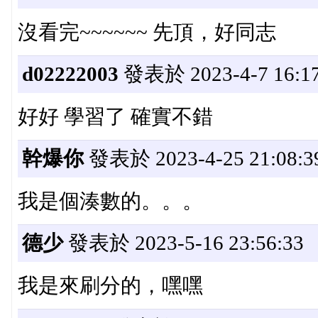
沒看完~~~~~~ 先頂，好同志
d02222003
發表於 2023-4-7 16:17
好好 學習了 確實不錯
幹爆你
發表於 2023-4-25 21:08:3
我是個湊數的。。。
德少
發表於 2023-5-16 23:56:33
我是來刷分的，嘿嘿