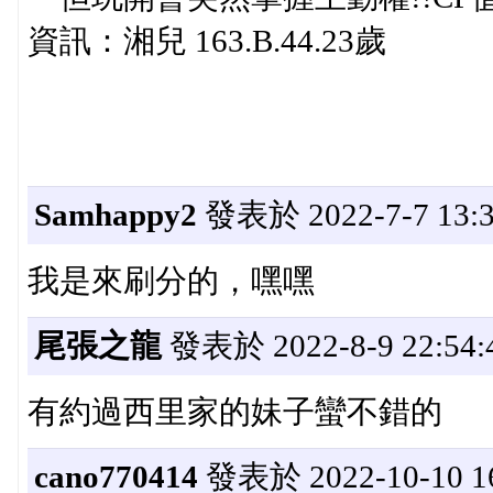
資訊：湘兒 163.B.44.23歲
Samhappy2
發表於 2022-7-7 13:3
我是來刷分的，嘿嘿
尾張之龍
發表於 2022-8-9 22:54:
有約過西里家的妹子蠻不錯的
cano770414
發表於 2022-10-10 16