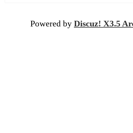
Powered by
Discuz! X3.5 Ar