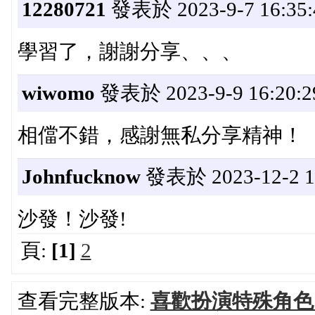
12280721
發表於 2023-9-7 16:35:
學習了，謝謝分享、、、
wiwomo
發表於 2023-9-9 16:20:2
相儅不錯，感謝無私分享精神！
Johnfucknow
發表於 2023-12-2 12
沙發！沙發!
頁:
[1]
2
查看完整版本:
喜歡扮演特殊角色