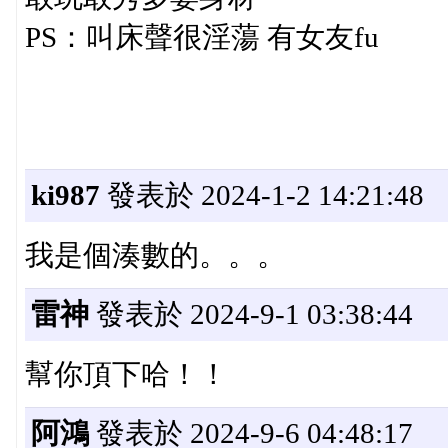
PS：叫床聲很淫蕩 有女友fu
ki987
發表於 2024-1-2 14:21:48
我是個湊數的。。。
雷神
發表於 2024-9-1 03:38:44
幫你頂下哈！！
阿鴻
發表於 2024-9-6 04:48:17