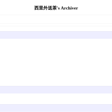
西里外送茶's Archiver