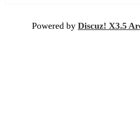
Powered by
Discuz! X3.5 Ar