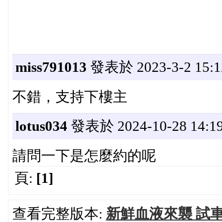
miss791013
發表於 2023-3-2 15:1
不錯，支持下樓主
lotus034
發表於 2024-10-28 14:19
請問一下是怎麼約的呢
頁:
[1]
查看完整版本:
新鮮血液來襲 試