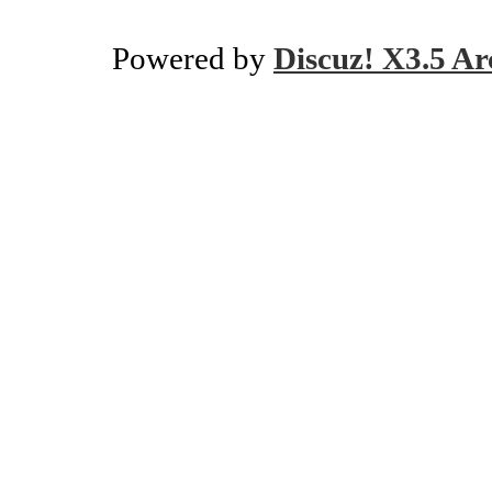
Powered by
Discuz! X3.5 Ar