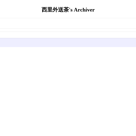
西里外送茶's Archiver